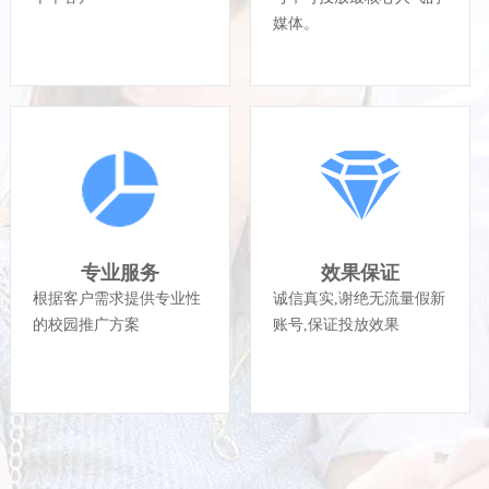
媒体。
专业服务
效果保证
根据客户需求提供专业性
诚信真实,谢绝无流量假新
的校园推广方案
账号,保证投放效果