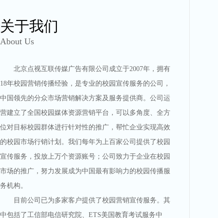
关于我们
About Us
北京点视互联传媒广告有限公司成立于2007年，拥有
18年校园营销传播经验，是专业的校园宣传服务的公司，
中国领先的分众市场营销解决方案及服务提供商。公司运
营建立了全国校园媒体资源营销平台，可以多角度、全方
位对目标校园群体进行针对性的推广，帮忙企业实现高效
的校园市场行销计划。我们每年为上百家公司提供了校园
宣传服务，投放上万个资源账号；公司致力于企业在校园
市场的推广，努力发展成为中国最有影响力的校园传播服
务机构。
目前公司已为多家客户提供了校园营销宣传服务。其
中包括了工信部电信研究院、ETS美国教育考试服务中