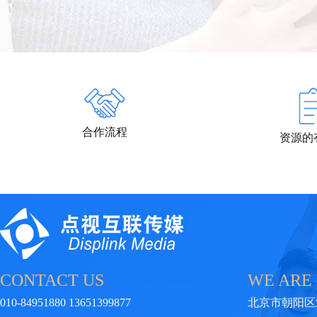
合作流程
资源的
CONTACT US
WE ARE
010-84951880 13651399877
北京市朝阳区