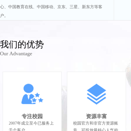
心、中国教育在线、中国移动、京东、三星、新东方等客
户。
我们的优势
Our Advantage
专注校园
资源丰富
2007年成立至今已服务上
校园官方和非官方资源账
千个客户
号，可投放最核心人气的